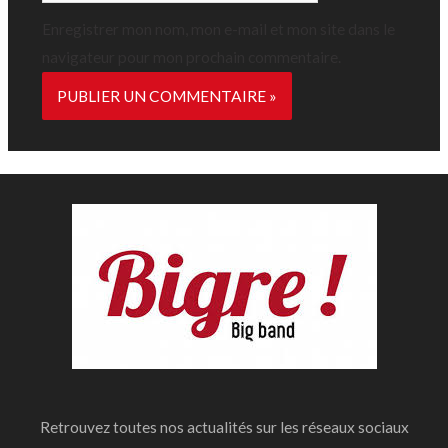
Internet
Enregistrer mon nom, mon e-mail et mon site dans le
navigateur pour mon prochain commentaire.
Retrouvez toutes nos actualités sur les réseaux sociaux